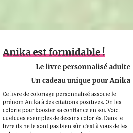
Anika est formidable !
Le livre personnalisé adulte
Un cadeau unique pour Anika
Ce livre de coloriage personnalisé associe le
prénom Anika à des citations positives. On les
colorie pour booster sa confiance en soi. Voici
quelques exemples de dessins coloriés. Dans le
livre ils ne le sont pas bien sûr, c'est à vous de les