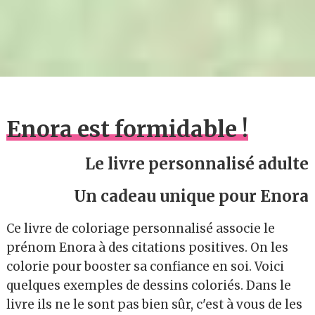
Enora est formidable !
Le livre personnalisé adulte
Un cadeau unique pour Enora
Ce livre de coloriage personnalisé associe le
prénom Enora à des citations positives. On les
colorie pour booster sa confiance en soi. Voici
quelques exemples de dessins coloriés. Dans le
livre ils ne le sont pas bien sûr, c'est à vous de les