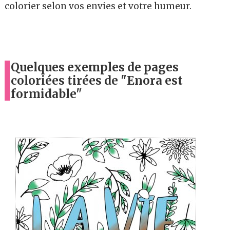
colorier selon vos envies et votre humeur.
Quelques exemples de pages
coloriées tirées de "Enora est
formidable"