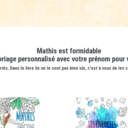
Mathis est formidable
loriage personnalisé avec votre prénom pour 
és. Dans le livre ils ne le sont pas bien sûr, c'est à vous de les 