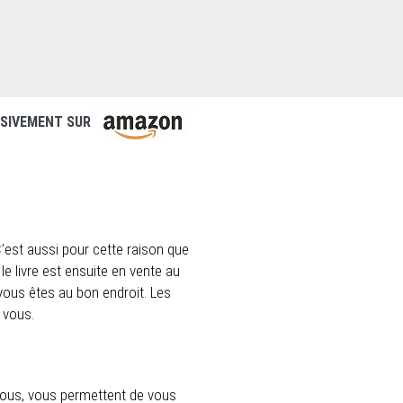
LUSIVEMENT SUR
C’est aussi pour cette raison que
 le livre est ensuite en vente au
 vous êtes au bon endroit. Les
 vous.
vous, vous permettent de vous