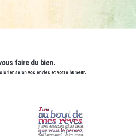
vous faire du bien.
colorier selon vos envies et votre humeur.