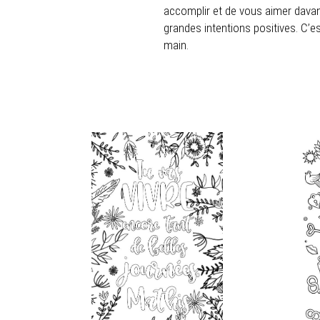
accomplir et de vous aimer davant
grandes intentions positives. C’e
main.