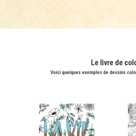
Le livre de co
Voici quelques exemples de dessins colori