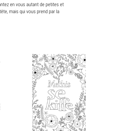
antez en vous autant de petites et
tête, mais qui vous prend par la