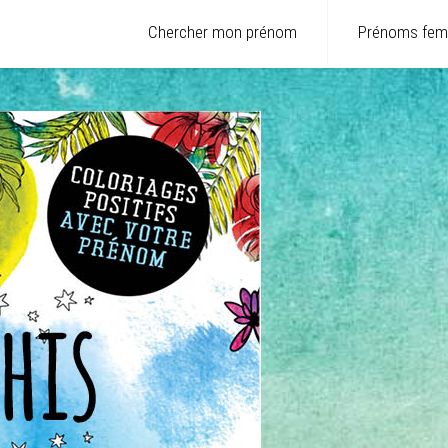
Chercher mon prénom
Prénoms fe